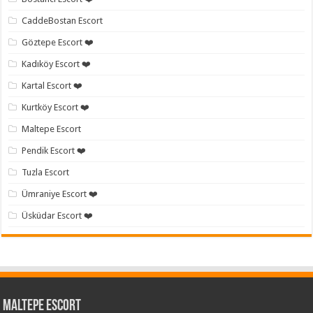
CaddeBostan Escort
Göztepe Escort ❤️
Kadıköy Escort ❤️
Kartal Escort ❤️
Kurtköy Escort ❤️
Maltepe Escort
Pendik Escort ❤️
Tuzla Escort
Ümraniye Escort ❤️
Üsküdar Escort ❤️
Maltepe Escort